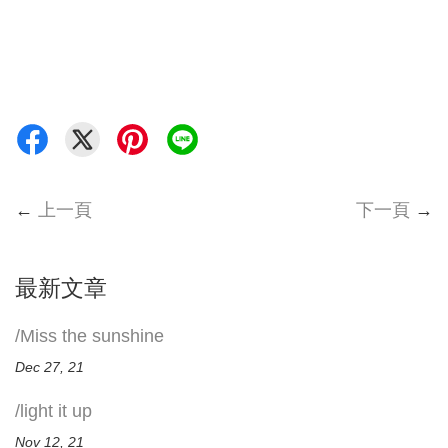
←
上一頁
下一頁
→
最新文章
/Miss the sunshine
Dec 27, 21
/light it up
Nov 12, 21