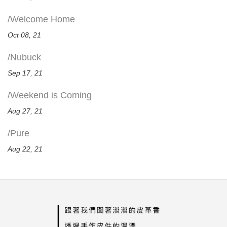
/Welcome Home
Oct 08, 21
/Nubuck
Sep 17, 21
/Weekend is Coming
Aug 27, 21
/Pure
Aug 22, 21