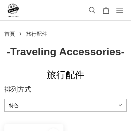
›
首頁
旅行配件
-Traveling Accessories-
旅行配件
排列方式