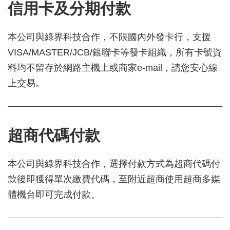
信用卡及分期付款
本公司與綠界科技合作，不限國內外發卡行，支援
VISA/MASTER/JCB/銀聯卡等發卡組織，所有卡號資
料均不留存於網路主機上或商家e-mail，請您安心線
上交易。
超商代碼付款
本公司與綠界科技合作，選擇付款方式為超商代碼付
款後即獲得單次繳費代碼，至附近超商使用超商多媒
體機台即可完成付款。