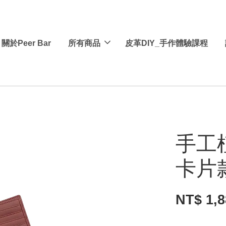
關於Peer Bar
所有商品
皮革DIY_手作體驗課程
手工
卡片
NT$ 1,