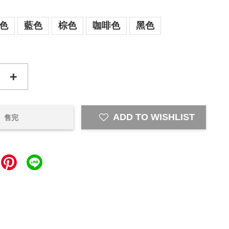
色
藍色
棕色
咖啡色
黑色
+
ADD TO WISHLIST
售完