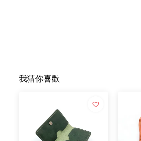
我猜你喜歡