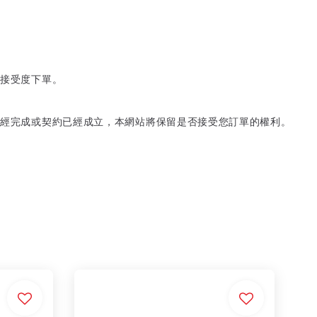
人接受度下單。
已經完成或契約已經成立，本網站將保留是否接受您訂單的權利。